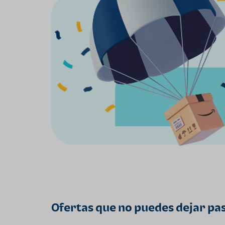
Ofertas que no puedes dejar pa