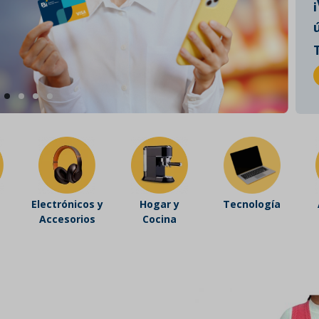
Electrónicos y
Hogar y
Tecnología
Accesorios
Cocina