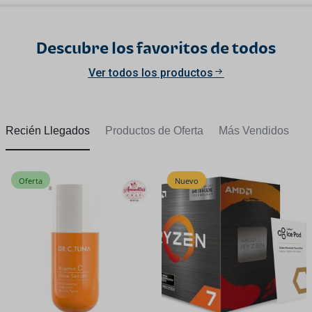
Descubre los favoritos de todos
Ver todos los productos
Recién Llegados
Productos de Oferta
Más Vendidos
Oferta
Nuevo