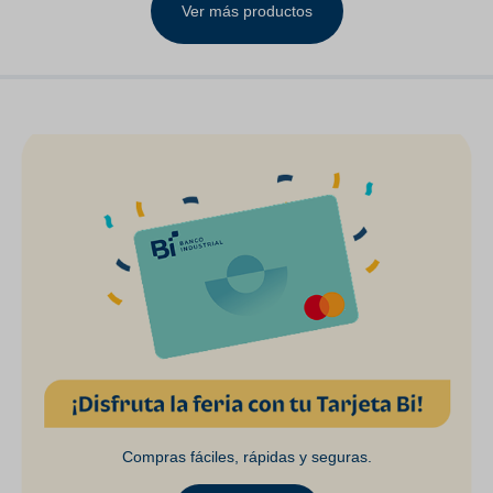
Ver más productos
Compras fáciles, rápidas y seguras.