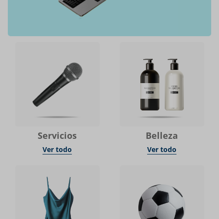
Servicios
Belleza
Ver todo
Ver todo