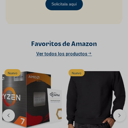
Solicítala aquí
Favoritos de Amazon
Ver todos los productos
Nuevo
Nuevo