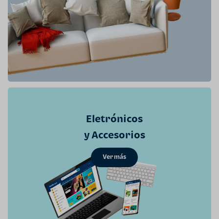
Eletrónicos
y Accesorios
Ver más