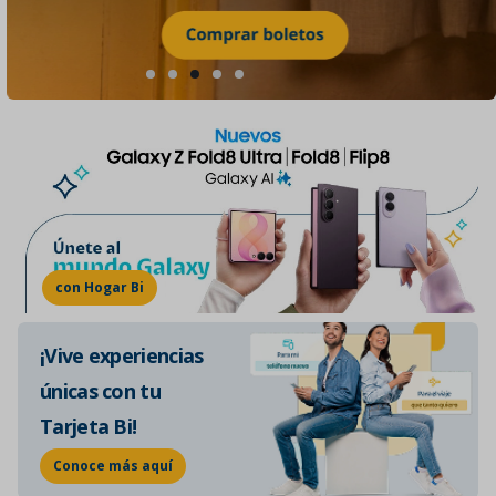
con Hogar Bi
¡Vive experiencias
únicas con tu
Tarjeta Bi!
Conoce más aquí