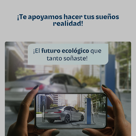
¡Te apoyamos hacer tus sueños
realidad!