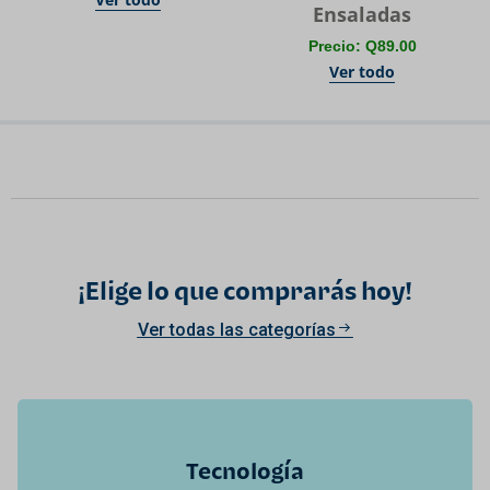
Ensaladas
Precio: Q89.00
Ver todo
¡Elige lo que comprarás hoy!
Ver todas las categorías
Tecnología