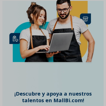
¡Descubre y apoya a nuestros
talentos en MallBi.com!