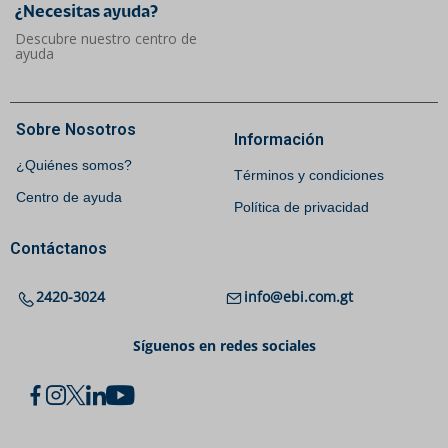
¿Necesitas ayuda?​
Descubre nuestro centro de
ayuda
Sobre Nosotros
Información
¿Quiénes somos?
Términos y condiciones
Centro de ayuda
Política de privacidad
Contáctanos
2420-3024
info@ebi.com.gt
Síguenos en redes sociales