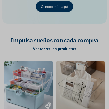
Conoce más aquí
Impulsa sueños con cada compra
Ver todos los productos