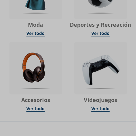
Moda
Deportes y Recreación
Ver todo
Ver todo
Accesorios
Videojuegos
Ver todo
Ver todo