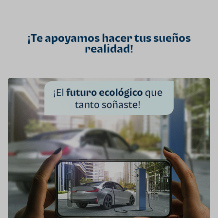
¡Te apoyamos hacer tus sueños
realidad!