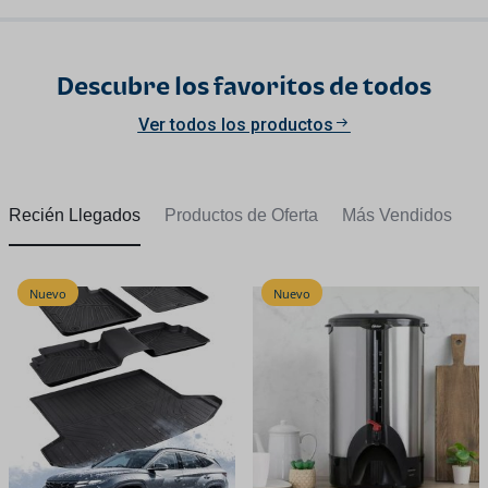
Descubre los favoritos de todos
Ver todos los productos
Recién Llegados
Productos de Oferta
Más Vendidos
Nuevo
Nuevo