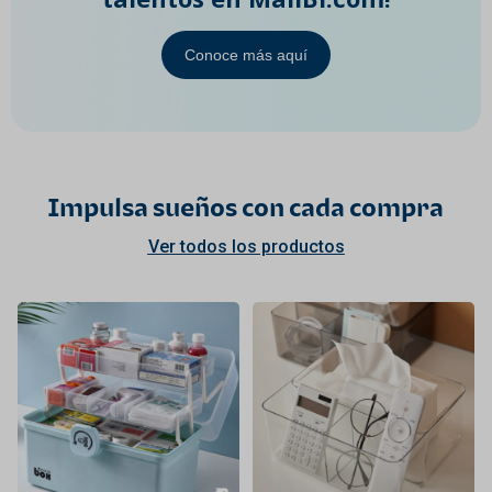
Conoce más aquí
Impulsa sueños con cada compra
Ver todos los productos