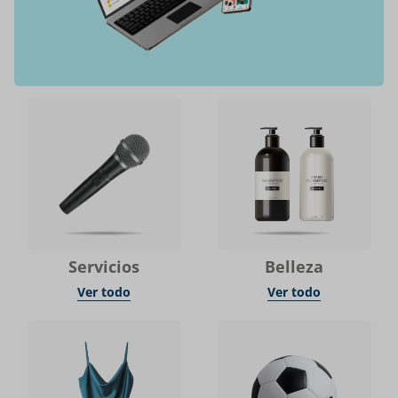
Servicios
Belleza
Ver todo
Ver todo