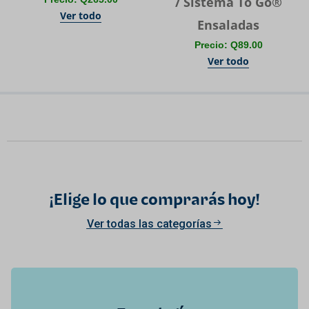
/ Sistema To Go®
Ver todo
Ensaladas
Precio: Q89.00
Ver todo
¡Elige lo que comprarás hoy!
Ver todas las categorías