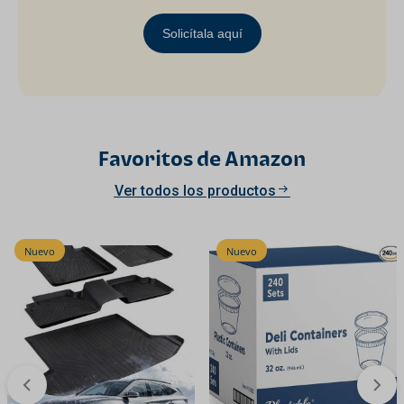
Solicítala aquí
Favoritos de Amazon
Ver todos los productos
Nuevo
Nuevo