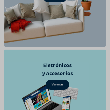
Eletrónicos
y Accesorios
Ver más