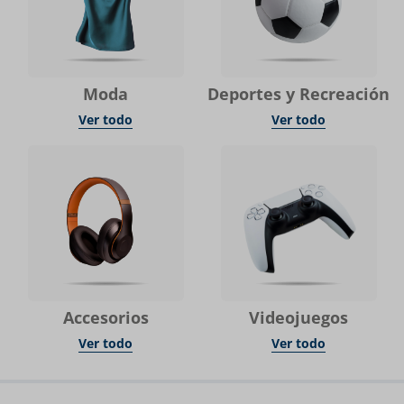
Moda
Deportes y Recreación
Ver todo
Ver todo
Accesorios
Videojuegos
Ver todo
Ver todo