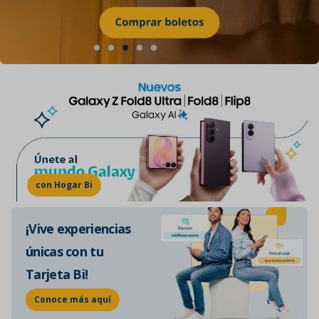
Conoce más
con Hogar Bi
¡Vive experiencias
únicas con tu
Tarjeta Bi!
Conoce más aquí