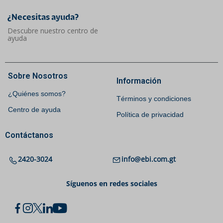
¿Necesitas ayuda?​
Descubre nuestro centro de
ayuda
Sobre Nosotros
Información
¿Quiénes somos?
Términos y condiciones
Centro de ayuda
Política de privacidad
Contáctanos
2420-3024
info@ebi.com.gt
Síguenos en redes sociales