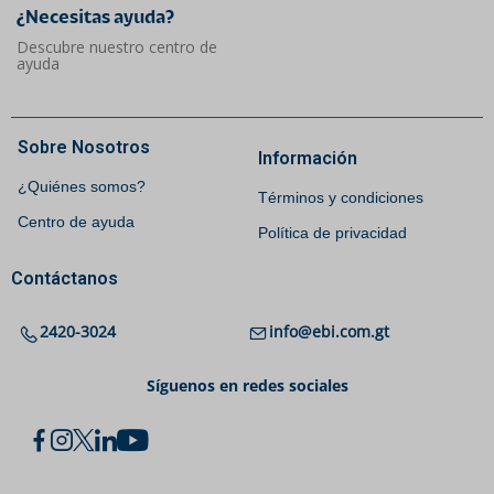
¿Necesitas ayuda?​
Descubre nuestro centro de
ayuda
Sobre Nosotros
Información
¿Quiénes somos?
Términos y condiciones
Centro de ayuda
Política de privacidad
Contáctanos
2420-3024
info@ebi.com.gt
Síguenos en redes sociales