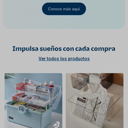
Conoce más aquí
Impulsa sueños con cada compra
Ver todos los productos