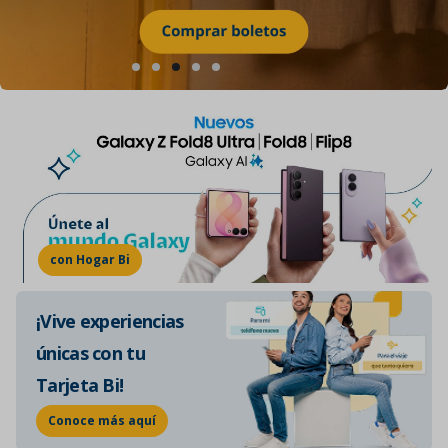
con Hogar Bi
¡Vive experiencias
únicas con tu
Tarjeta Bi!
Conoce más aquí