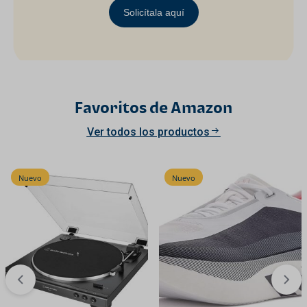
Solicítala aquí
Favoritos de Amazon
Ver todos los productos
Nuevo
Nuevo