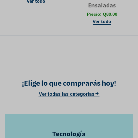
Ver todo
Ensaladas
Precio: Q89.00
Ver todo
¡Elige lo que comprarás hoy!
Ver todas las categorías
Tecnología