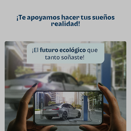
¡Te apoyamos hacer tus sueños
realidad!