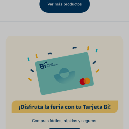
Ver más productos
Compras fáciles, rápidas y seguras.