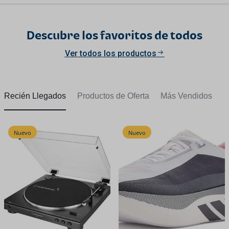
Descubre los favoritos de todos
Ver todos los productos
Recién Llegados
Productos de Oferta
Más Vendidos
Nuevo
Nuevo