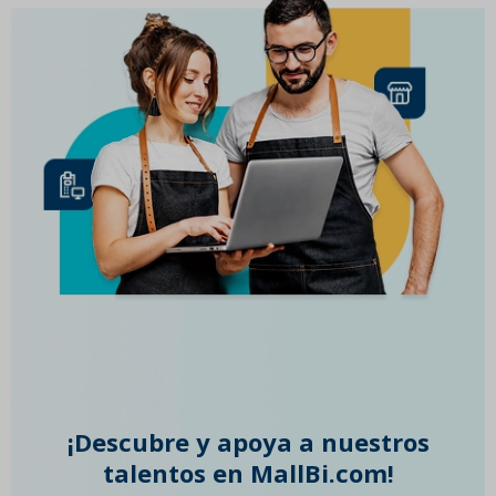
¡Descubre y apoya a nuestros
talentos en MallBi.com!