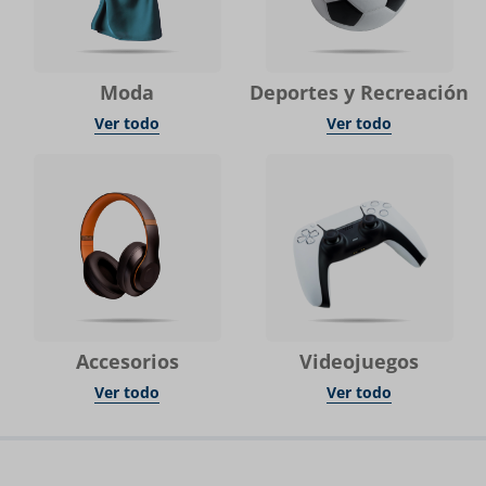
Moda
Deportes y Recreación
Ver todo
Ver todo
Accesorios
Videojuegos
Ver todo
Ver todo