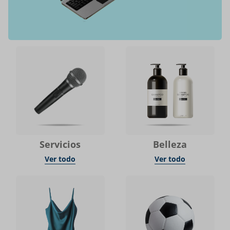
Servicios
Belleza
Ver todo
Ver todo