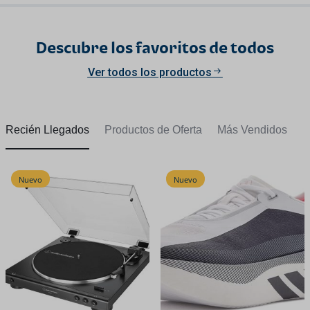
Descubre los favoritos de todos
Ver todos los productos
Recién Llegados
Productos de Oferta
Más Vendidos
Nuevo
Nuevo