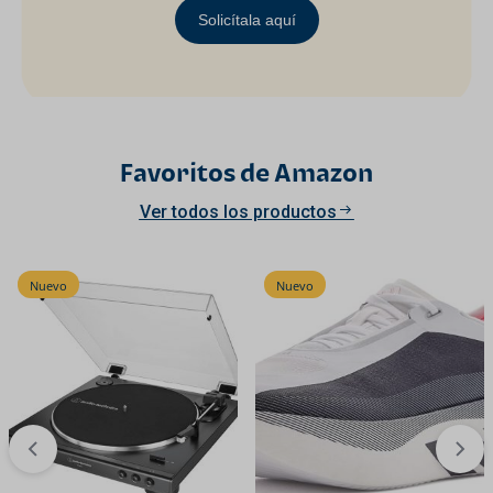
Solicítala aquí
Favoritos de Amazon
Ver todos los productos
Nuevo
Nuevo