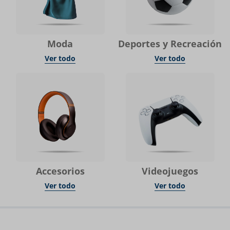
Moda
Deportes y Recreación
Ver todo
Ver todo
Accesorios
Videojuegos
Ver todo
Ver todo