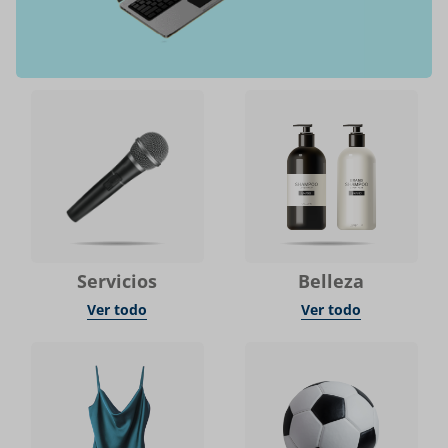
Servicios
Belleza
Ver todo
Ver todo