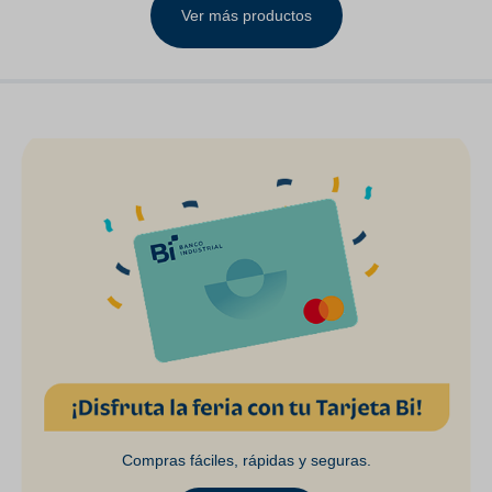
Ver más productos
Compras fáciles, rápidas y seguras.