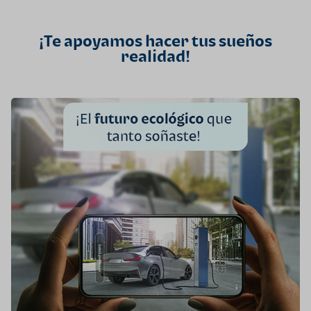
¡Te apoyamos hacer tus sueños
realidad!