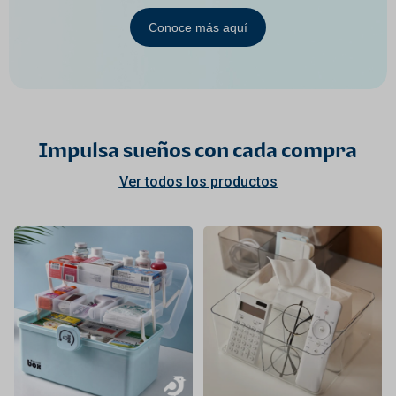
Conoce más aquí
Impulsa sueños con cada compra
Ver todos los productos