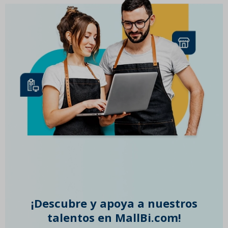
¡Descubre y apoya a nuestros
talentos en MallBi.com!