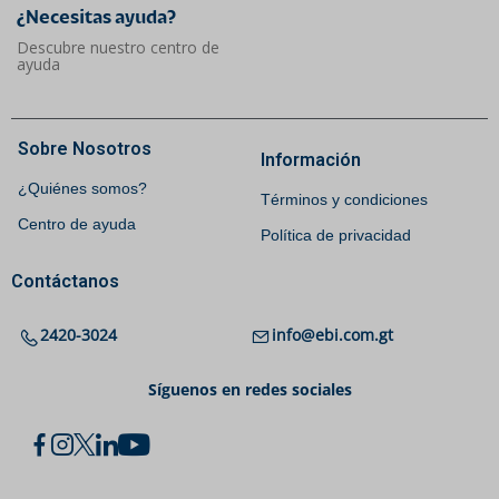
¿Necesitas ayuda?​
Descubre nuestro centro de
ayuda
Sobre Nosotros
Información
¿Quiénes somos?
Términos y condiciones
Centro de ayuda
Política de privacidad
Contáctanos
2420-3024
info@ebi.com.gt
Síguenos en redes sociales