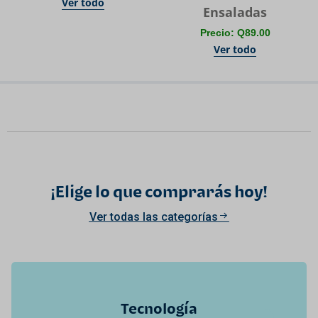
Ver todo
Ensaladas
Precio: Q89.00
Ver todo
¡Elige lo que comprarás hoy!
Ver todas las categorías
Tecnología