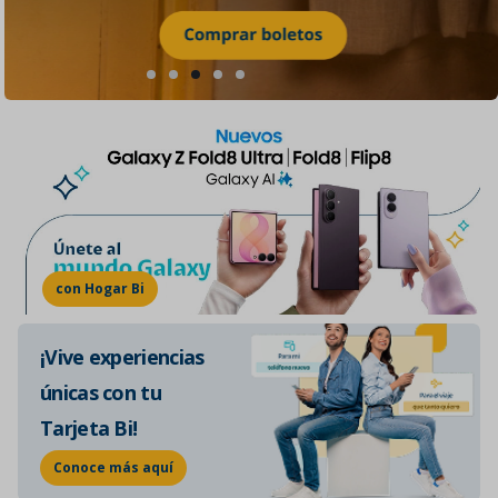
con Hogar Bi
¡Vive experiencias
únicas con tu
Tarjeta Bi!
Conoce más aquí