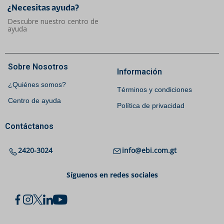
¿Necesitas ayuda?​
Descubre nuestro centro de
ayuda
Sobre Nosotros
Información
¿Quiénes somos?
Términos y condiciones
Centro de ayuda
Política de privacidad
Contáctanos
2420-3024
info@ebi.com.gt
Síguenos en redes sociales