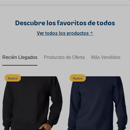
Descubre los favoritos de todos
Ver todos los productos
Recién Llegados
Productos de Oferta
Más Vendidos
Nuevo
Nuevo