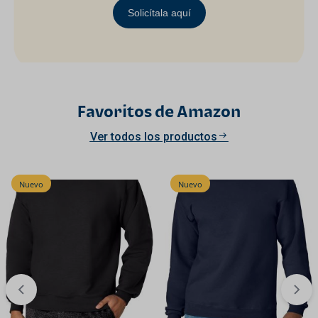
Solicítala aquí
Favoritos de Amazon
Ver todos los productos
Nuevo
Nuevo