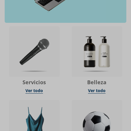
Servicios
Belleza
Ver todo
Ver todo