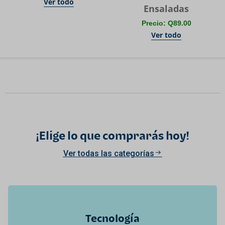
Ver todo
Ensaladas
Precio: Q89.00
Ver todo
¡Elige lo que comprarás hoy!
Ver todas las categorías
Tecnología