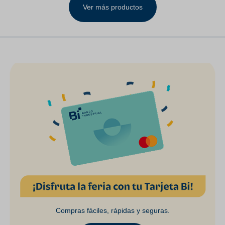
Ver más productos
Compras fáciles, rápidas y seguras.