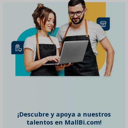
¡Descubre y apoya a nuestros
talentos en MallBi.com!