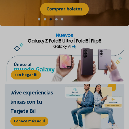
con Hogar Bi
¡Vive experiencias
únicas con tu
Tarjeta Bi!
Conoce más aquí