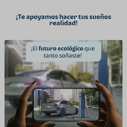
¡Te apoyamos hacer tus sueños
realidad!