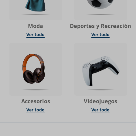
Moda
Deportes y Recreación
Ver todo
Ver todo
Accesorios
Videojuegos
Ver todo
Ver todo