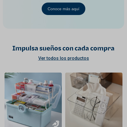
Conoce más aquí
Impulsa sueños con cada compra
Ver todos los productos