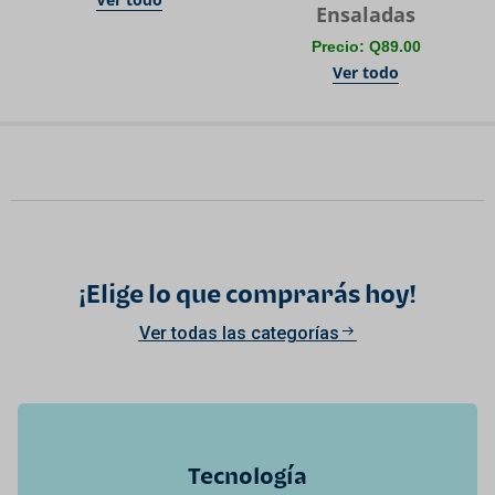
Ensaladas
Precio: Q89.00
Ver todo
¡Elige lo que comprarás hoy!
Ver todas las categorías
Tecnología