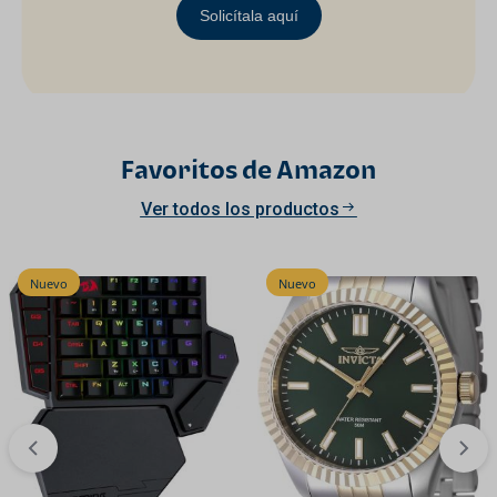
Solicítala aquí
Favoritos de Amazon
Ver todos los productos
Nuevo
Nuevo