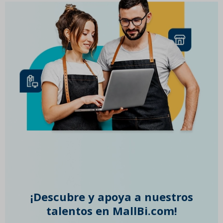
¡Descubre y apoya a nuestros
talentos en MallBi.com!