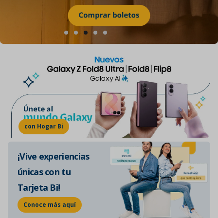
con Hogar Bi
¡Vive experiencias
únicas con tu
Tarjeta Bi!
Conoce más aquí