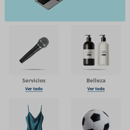
Servicios
Belleza
Ver todo
Ver todo