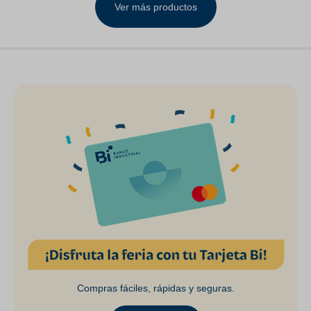
Ver más productos
Compras fáciles, rápidas y seguras.