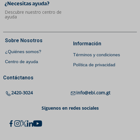
¿Necesitas ayuda?​
Descubre nuestro centro de
ayuda
Sobre Nosotros
Información
¿Quiénes somos?
Términos y condiciones
Centro de ayuda
Política de privacidad
Contáctanos
2420-3024
info@ebi.com.gt
Síguenos en redes sociales