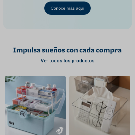
Conoce más aquí
Impulsa sueños con cada compra
Ver todos los productos