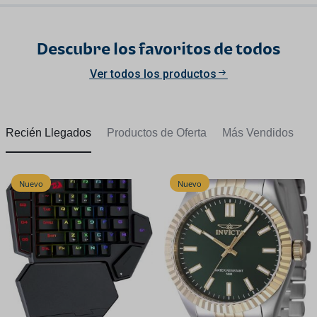
Descubre los favoritos de todos
Ver todos los productos
Recién Llegados
Productos de Oferta
Más Vendidos
Nuevo
Nuevo