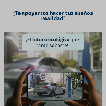
¡Te apoyamos hacer tus sueños
realidad!