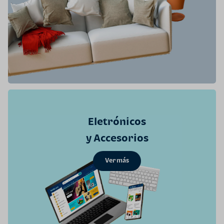
Eletrónicos
y Accesorios
Ver más