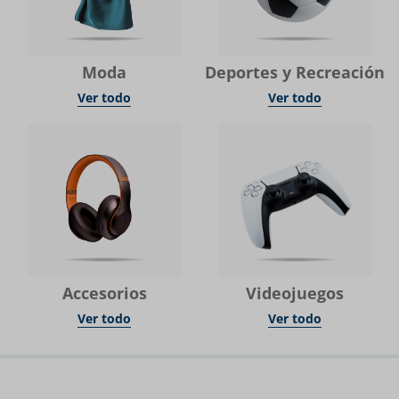
Moda
Deportes y Recreación
Ver todo
Ver todo
Accesorios
Videojuegos
Ver todo
Ver todo