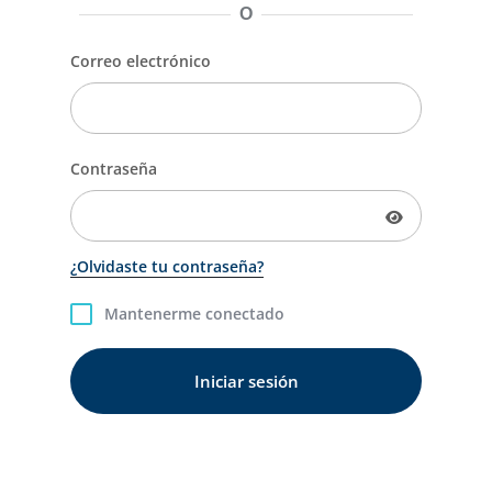
O
Correo electrónico
Contraseña
¿Olvidaste tu contraseña?
Mantenerme conectado
Iniciar sesión