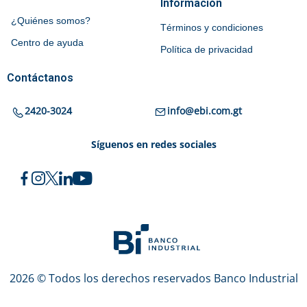
Información
¿Quiénes somos?
Términos y condiciones
Centro de ayuda
Política de privacidad
Contáctanos
2420-3024
info@ebi.com.gt
Síguenos en redes sociales
2026 © Todos los derechos reservados Banco Industrial