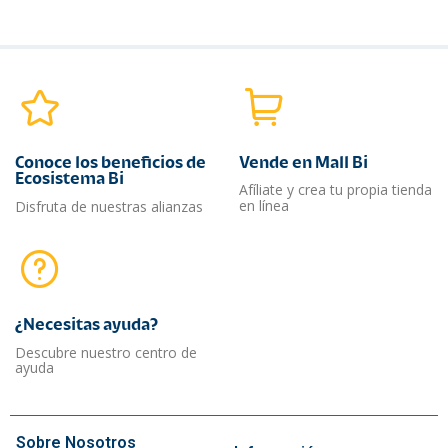
Conoce los beneficios de
Vende en Mall Bi
Ecosistema Bi
Afíliate y crea tu propia tienda
en línea
Disfruta de nuestras alianzas
¿Necesitas ayuda?​
Descubre nuestro centro de
ayuda
Sobre Nosotros