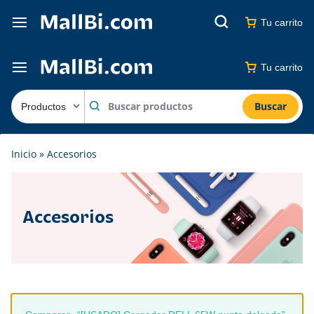
Tu carrito
Tu carrito
Buscar
Inicio
»
Accesorios
Accesorios