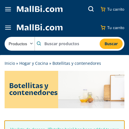
Tu carrito
Tu carrito
Buscar
Inicio
»
Hogar y Cocina
»
Botellitas y contenedores
Botellitas y
contenedores