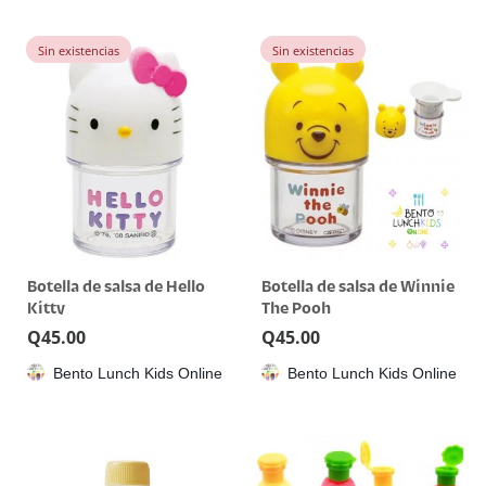
Sin existencias
Sin existencias
Botella de salsa de Hello
Botella de salsa de Winnie
Kitty
The Pooh
Q
45.00
Q
45.00
Bento Lunch Kids Online
Bento Lunch Kids Online