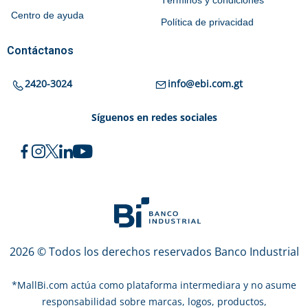
Centro de ayuda
Política de privacidad
Contáctanos
2420-3024
info@ebi.com.gt
Síguenos en redes sociales
2026 © Todos los derechos reservados Banco Industrial
*
MallBi.com actúa como plataforma intermediara y no asume
responsabilidad sobre marcas, logos, productos,