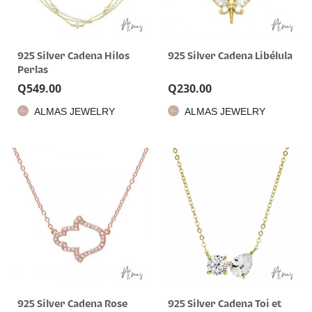
925 Silver Cadena Hilos
925 Silver Cadena Libélula
Perlas
Q
549.00
Q
230.00
ALMAS JEWELRY
ALMAS JEWELRY
925 Silver Cadena Rose
925 Silver Cadena Toi et