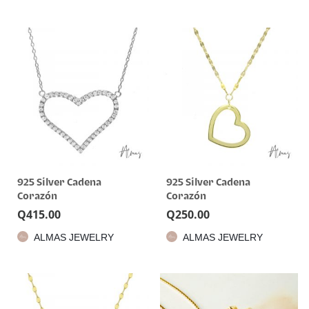
925 Silver Cadena
925 Silver Cadena
Corazón
Corazón
Q
415.00
Q
250.00
ALMAS JEWELRY
ALMAS JEWELRY