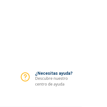
¿Necesitas ayuda?
Descubre nuestro
centro de ayuda