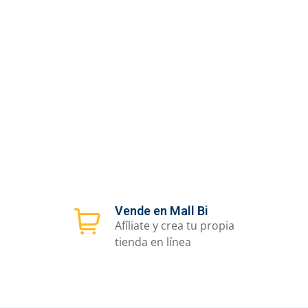
Vende en Mall Bi
Afíliate y crea tu propia
tienda en línea