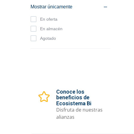
Mostrar únicamente
En oferta
En almacén
Agotado
Conoce los
beneficios de
Ecosistema Bi
Disfruta de nuestras
alianzas