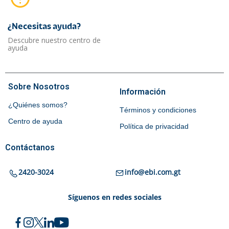
¿Necesitas ayuda?​
Descubre nuestro centro de
ayuda
Sobre Nosotros
Información
¿Quiénes somos?
Términos y condiciones
Centro de ayuda
Política de privacidad
Contáctanos
2420-3024
info@ebi.com.gt
Síguenos en redes sociales