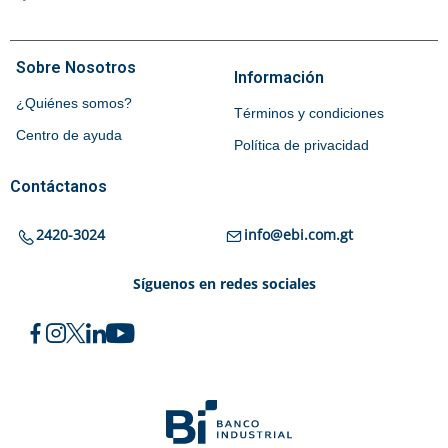
Sobre Nosotros
Información
¿Quiénes somos?
Términos y condiciones
Centro de ayuda
Política de privacidad
Contáctanos
2420-3024
info@ebi.com.gt
Síguenos en redes sociales