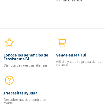
Yuli Creativos
Conoce los beneficios de
Vende en Mall Bi
Ecosistema Bi
Afíliate y crea tu propia tienda
en línea
Disfruta de nuestras alianzas
¿Necesitas ayuda?​
Descubre nuestro centro de
ayuda