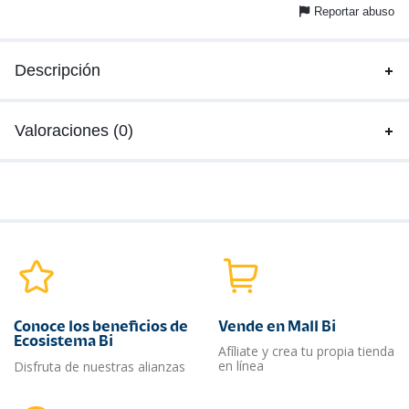
Reportar abuso
Descripción
Valoraciones (0)
Conoce los beneficios de
Vende en Mall Bi
Ecosistema Bi
Afíliate y crea tu propia tienda
en línea
Disfruta de nuestras alianzas