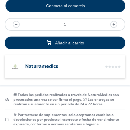
Contacta al comercio
Añadir al carrito
Naturamedics
🚚 Todos los pedidos realizados a través de NaturaMedics son
procesados una vez se confirma el pago. 📦 Las entregas se
realizan usualmente en un período de 24 a 72 horas.
🔄 Por tratarse de suplementos, solo aceptamos cambios o
devoluciones por producto incorrecto o fecha de vencimiento
expirada, conforme a normas sanitarias e higiene.