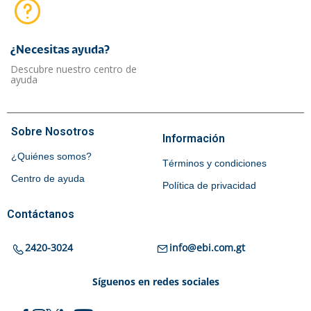
¿Necesitas ayuda?​
Descubre nuestro centro de
ayuda
Sobre Nosotros
Información
¿Quiénes somos?
Términos y condiciones
Centro de ayuda
Política de privacidad
Contáctanos
2420-3024
info@ebi.com.gt
Síguenos en redes sociales