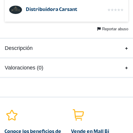
Distribuidora Carsant
Reportar abuso
Descripción
Valoraciones (0)
Conoce los beneficios de
Vende en Mall Bi