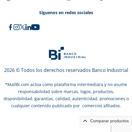
Síguenos en redes sociales
2026 © Todos los derechos reservados Banco Industrial
*
MallBi.com actúa como plataforma intermediara y no asume
responsabilidad sobre marcas, logos, productos,
disponibilidad, garantías, calidad, autenticidad, promociones o
cualquier contenido publicado por comercios afiliados.
Comparar productos