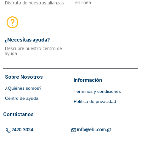
en línea
Disfruta de nuestras alianzas
¿Necesitas ayuda?​
Descubre nuestro centro de
ayuda
Sobre Nosotros
Información
¿Quiénes somos?
Términos y condiciones
Centro de ayuda
Política de privacidad
Contáctanos
2420-3024
info@ebi.com.gt