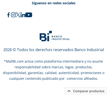
Síguenos en redes sociales
2026 © Todos los derechos reservados Banco Industrial
*
MallBi.com actúa como plataforma intermediara y no asume
responsabilidad sobre marcas, logos, productos,
disponibilidad, garantías, calidad, autenticidad, promociones o
cualquier contenido publicado por comercios afiliados.
Comparar productos