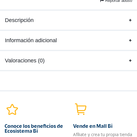
Reportar abuso
Descripción
Información adicional
Valoraciones (0)
Conoce los beneficios de
Vende en Mall Bi
Ecosistema Bi
Afíliate y crea tu propia tienda