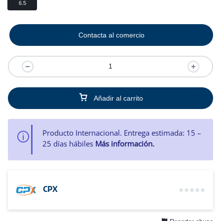
6.5
Contacta al comercio
Añadir al carrito
Producto Internacional. Entrega estimada: 15 –
25 días hábiles
Más información.
CPX