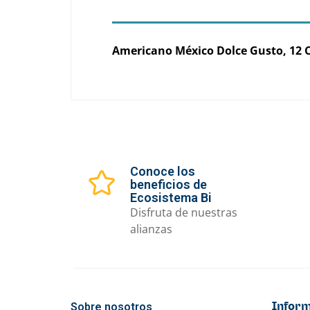
Americano México Dolce Gusto, 12 
Conoce los
beneficios de
Ecosistema Bi
Disfruta de nuestras
alianzas
Sobre nosotros
Inform