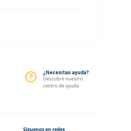
¿Necesitas ayuda?
Descubre nuestro
centro de ayuda
Síguenos en redes