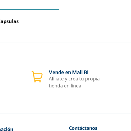
Capsulas
Vende en Mall Bi
Afíliate y crea tu propia
tienda en línea
Contáctanos
ación