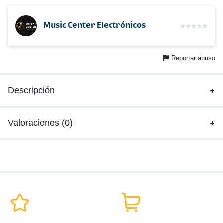
Music Center Electrónicos
Reportar abuso
Descripción
Valoraciones (0)