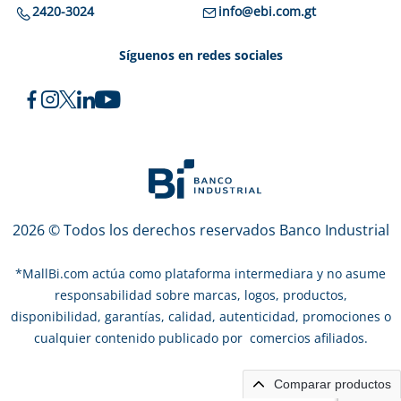
2420-3024
info@ebi.com.gt
Síguenos en redes sociales
2026 © Todos los derechos reservados Banco Industrial
*
MallBi.com actúa como plataforma intermediara y no asume
responsabilidad sobre marcas, logos, productos,
disponibilidad, garantías, calidad, autenticidad, promociones o
cualquier contenido publicado por comercios afiliados.
Comparar productos