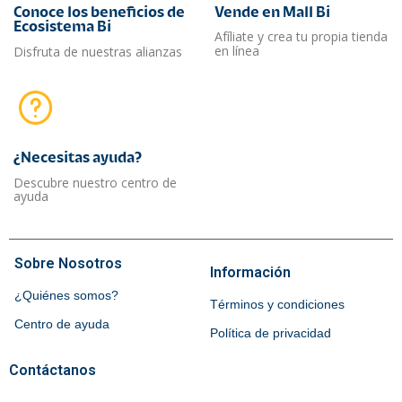
Conoce los beneficios de
Vende en Mall Bi
Ecosistema Bi
Afíliate y crea tu propia tienda
en línea
Disfruta de nuestras alianzas
¿Necesitas ayuda?​
Descubre nuestro centro de
ayuda
Sobre Nosotros
Información
¿Quiénes somos?
Términos y condiciones
Centro de ayuda
Política de privacidad
Contáctanos