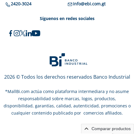
2420-3024
info@ebi.com.gt
Síguenos en redes sociales
2026 © Todos los derechos reservados Banco Industrial
*
MallBi.com actúa como plataforma intermediara y no asume
responsabilidad sobre marcas, logos, productos,
disponibilidad, garantías, calidad, autenticidad, promociones o
cualquier contenido publicado por comercios afiliados.
Comparar productos