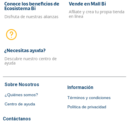
Conoce los beneficios de
Vende en Mall Bi
Ecosistema Bi
Afíliate y crea tu propia tienda
en línea
Disfruta de nuestras alianzas
¿Necesitas ayuda?​
Descubre nuestro centro de
ayuda
Sobre Nosotros
Información
¿Quiénes somos?
Términos y condiciones
Centro de ayuda
Política de privacidad
Contáctanos