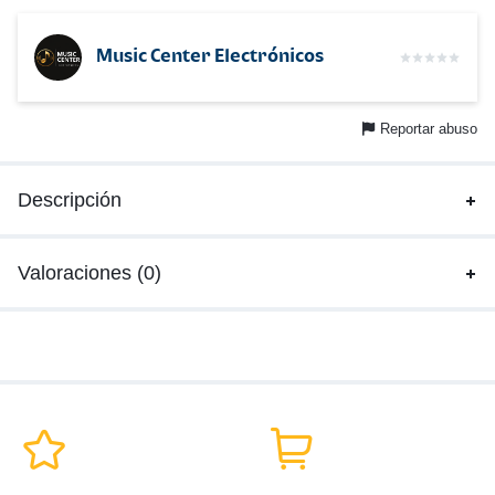
Music Center Electrónicos
Reportar abuso
Descripción
Valoraciones (0)