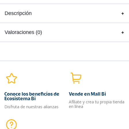
Descripción
Valoraciones (0)
Conoce los beneficios de
Vende en Mall Bi
Ecosistema Bi
Afíliate y crea tu propia tienda
en línea
Disfruta de nuestras alianzas