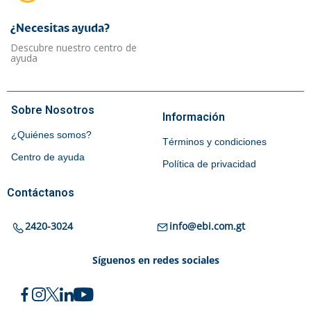
¿Necesitas ayuda?​
Descubre nuestro centro de
ayuda
Sobre Nosotros
Información
¿Quiénes somos?
Términos y condiciones
Centro de ayuda
Política de privacidad
Contáctanos
2420-3024
info@ebi.com.gt
Síguenos en redes sociales