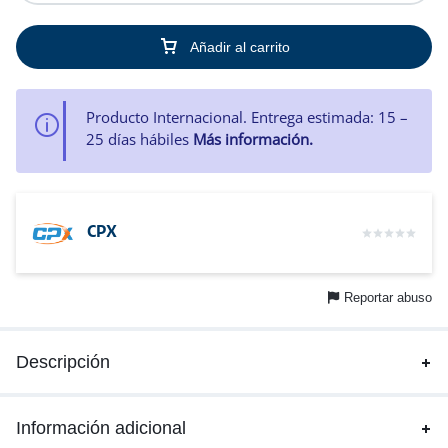
Añadir al carrito
Producto Internacional. Entrega estimada: 15 –
25 días hábiles
Más información.
CPX
Reportar abuso
Descripción
Información adicional