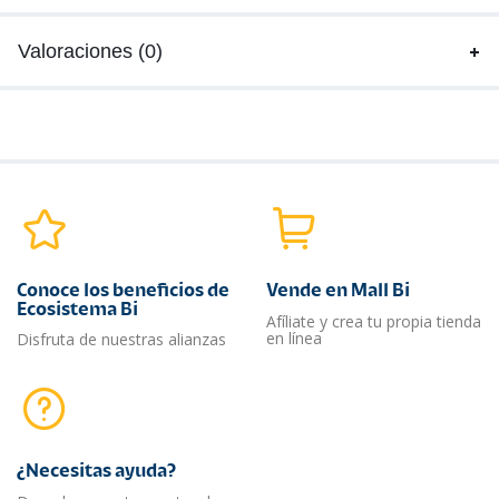
Valoraciones (0)
Conoce los beneficios de
Vende en Mall Bi
Ecosistema Bi
Afíliate y crea tu propia tienda
en línea
Disfruta de nuestras alianzas
¿Necesitas ayuda?​