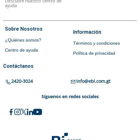
Descubre nuestro centro de
ayuda
Sobre Nosotros
Información
¿Quiénes somos?
Términos y condiciones
Centro de ayuda
Política de privacidad
Contáctanos
2420-3024
info@ebi.com.gt
Síguenos en redes sociales