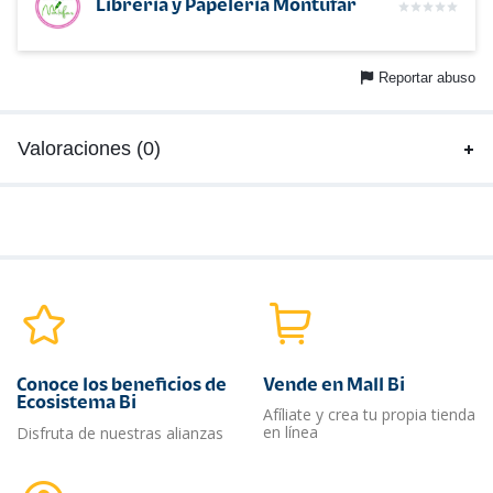
Libreria y Papeleria Montufar
Reportar abuso
Valoraciones (0)
Conoce los beneficios de
Vende en Mall Bi
Ecosistema Bi
Afíliate y crea tu propia tienda
en línea
Disfruta de nuestras alianzas