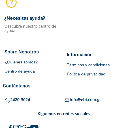
¿Necesitas ayuda?​
Descubre nuestro centro de
ayuda
Sobre Nosotros
Información
¿Quiénes somos?
Términos y condiciones
Centro de ayuda
Política de privacidad
Contáctanos
2420-3024
info@ebi.com.gt
Síguenos en redes sociales