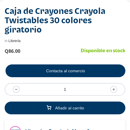
Caja de Crayones Crayola
Twistables 30 colores
giratorio
in
Librería
Q
86.00
Disponible en stock
Contacta al comercio
Añadir al carrito