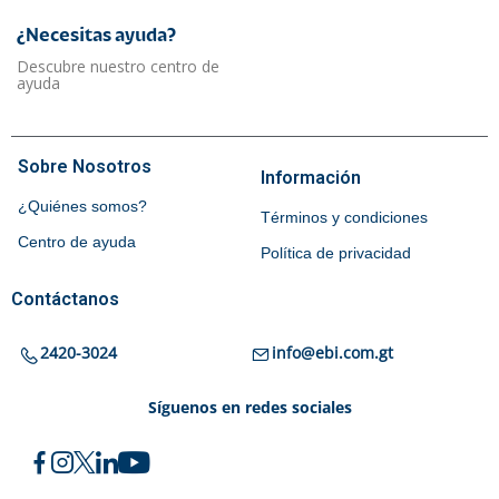
¿Necesitas ayuda?​
Descubre nuestro centro de
ayuda
Sobre Nosotros
Información
¿Quiénes somos?
Términos y condiciones
Centro de ayuda
Política de privacidad
Contáctanos
2420-3024
info@ebi.com.gt
Síguenos en redes sociales