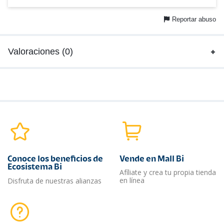
Reportar abuso
Valoraciones (0)
Conoce los beneficios de
Vende en Mall Bi
Ecosistema Bi
Afíliate y crea tu propia tienda
en línea
Disfruta de nuestras alianzas