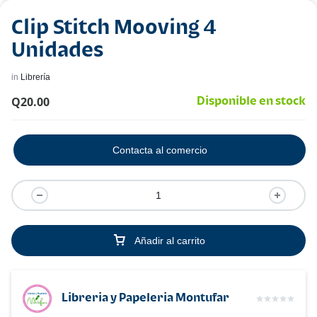
Clip Stitch Mooving 4
Unidades
in
Librería
Q
20.00
Disponible en stock
Contacta al comercio
Añadir al carrito
Libreria y Papeleria Montufar