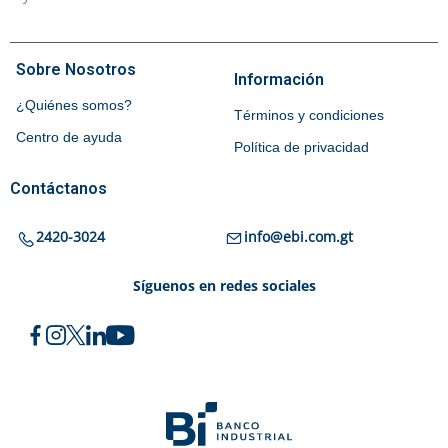
Sobre Nosotros
Información
¿Quiénes somos?
Términos y condiciones
Centro de ayuda
Política de privacidad
Contáctanos
2420-3024
info@ebi.com.gt
Síguenos en redes sociales