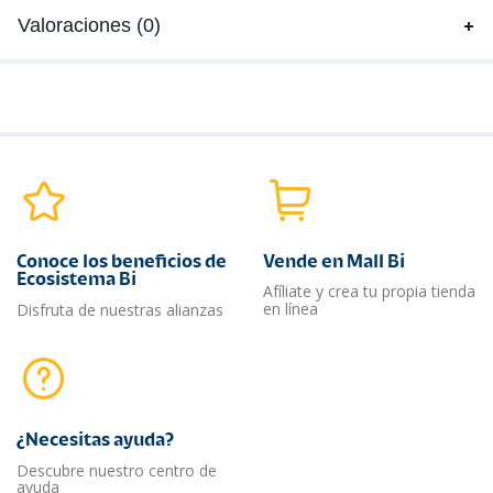
Valoraciones (0)
Conoce los beneficios de
Vende en Mall Bi
Ecosistema Bi
Afíliate y crea tu propia tienda
en línea
Disfruta de nuestras alianzas
¿Necesitas ayuda?​
Descubre nuestro centro de
ayuda