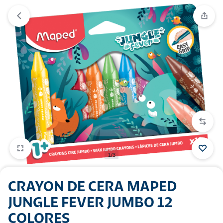
1/3
CRAYON DE CERA MAPED
JUNGLE FEVER JUMBO 12
COLORES