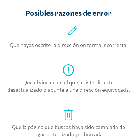
Posibles razones de error
Que hayas escrito la dirección en forma incorrecta.
Que el vínculo en el que hiciste clic esté
desactualizado o apunte a una dirección equivocada.
Que la página que buscas haya sido cambiada de
lugar, actualizada y/o borrada.