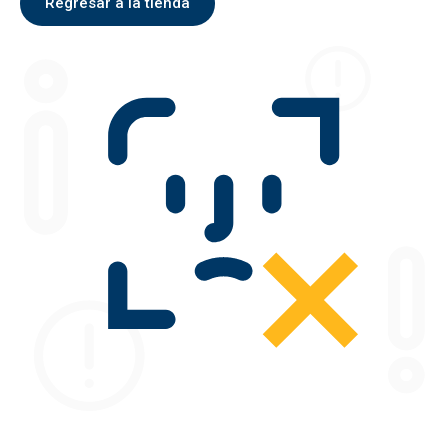
Regresar a la tienda