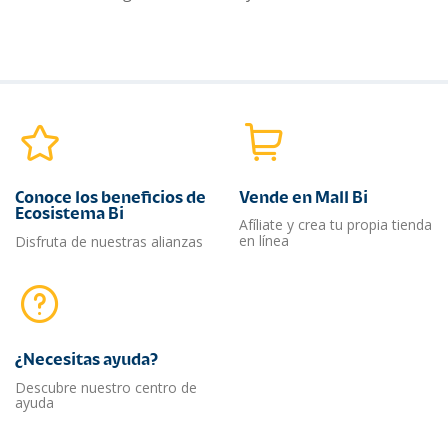
Conoce los beneficios de
Vende en Mall Bi
Ecosistema Bi
Afíliate y crea tu propia tienda
en línea
Disfruta de nuestras alianzas
¿Necesitas ayuda?​
Descubre nuestro centro de
ayuda