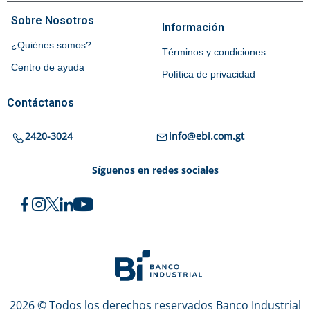
Sobre Nosotros
Información
¿Quiénes somos?
Términos y condiciones
Centro de ayuda
Política de privacidad
Contáctanos
2420-3024
info@ebi.com.gt
Síguenos en redes sociales
2026 © Todos los derechos reservados Banco Industrial