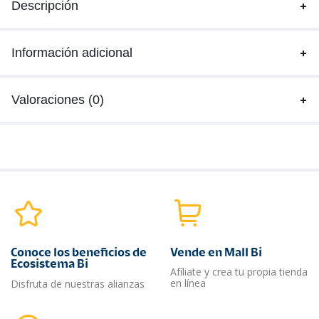
Descripción
Información adicional
Valoraciones (0)
Conoce los beneficios de
Vende en Mall Bi
Ecosistema Bi
Afíliate y crea tu propia tienda
en línea
Disfruta de nuestras alianzas