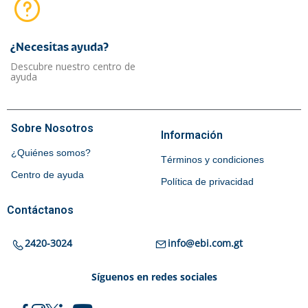
¿Necesitas ayuda?​
Descubre nuestro centro de
ayuda
Sobre Nosotros
Información
¿Quiénes somos?
Términos y condiciones
Centro de ayuda
Política de privacidad
Contáctanos
2420-3024
info@ebi.com.gt
Síguenos en redes sociales