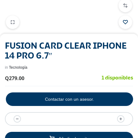
FUSION CARD CLEAR IPHONE
14 PRO 6.7″
in
Tecnología
Q
279.00
1 disponibles
Contactar con un asesor.