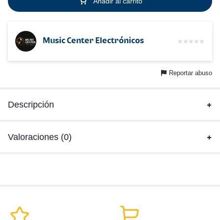
Añadir al carrito
Music Center Electrónicos
Reportar abuso
Descripción
Valoraciones (0)