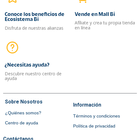
Conoce los beneficios de
Vende en Mall Bi
Ecosistema Bi
Afíliate y crea tu propia tienda
en línea
Disfruta de nuestras alianzas
¿Necesitas ayuda?​
Descubre nuestro centro de
ayuda
Sobre Nosotros
Información
¿Quiénes somos?
Términos y condiciones
Centro de ayuda
Política de privacidad
Contáctanos