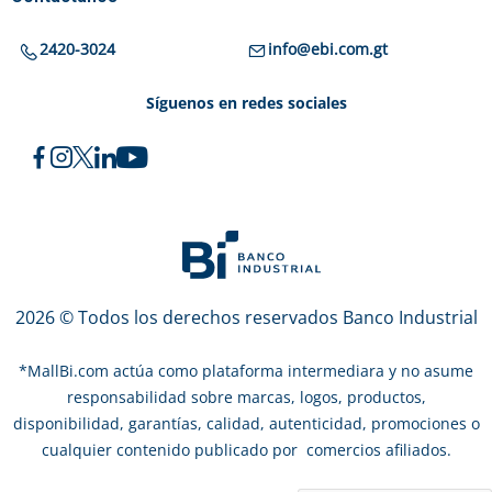
2420-3024
info@ebi.com.gt
Síguenos en redes sociales
2026 © Todos los derechos reservados Banco Industrial
*
MallBi.com actúa como plataforma intermediara y no asume
responsabilidad sobre marcas, logos, productos,
disponibilidad, garantías, calidad, autenticidad, promociones o
cualquier contenido publicado por comercios afiliados.