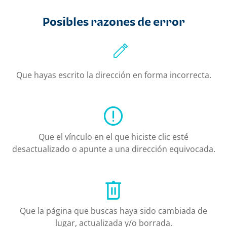
Posibles razones de error
Que hayas escrito la dirección en forma incorrecta.
Que el vínculo en el que hiciste clic esté
desactualizado o apunte a una dirección equivocada.
Que la página que buscas haya sido cambiada de
lugar, actualizada y/o borrada.