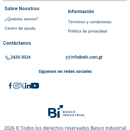
Sobre Nosotros
Información
¿Quiénes somos?
Términos y condiciones
Centro de ayuda
Política de privacidad
Contáctanos
2420-3024
info@ebi.com.gt
Síguenos en redes sociales
2026 © Todos los derechos reservados Banco Industrial