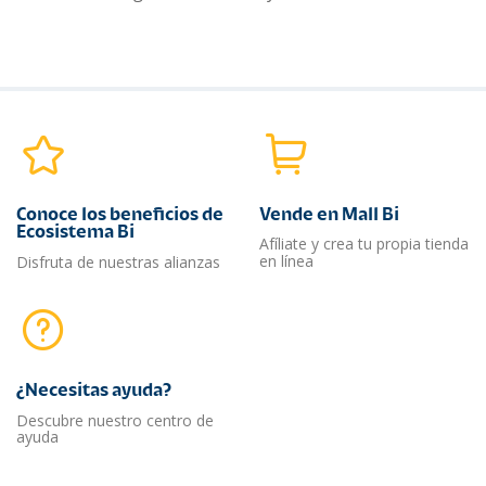
Conoce los beneficios de
Vende en Mall Bi
Ecosistema Bi
Afíliate y crea tu propia tienda
en línea
Disfruta de nuestras alianzas
¿Necesitas ayuda?​
Descubre nuestro centro de
ayuda