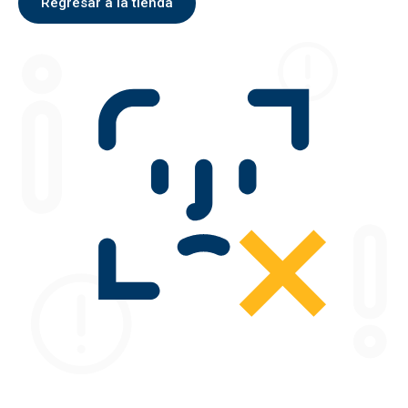
Regresar a la tienda