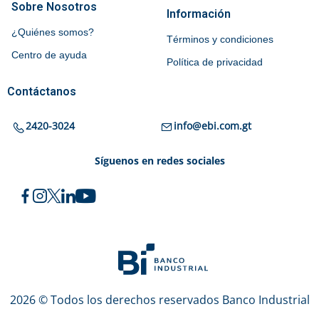
Sobre Nosotros
Información
¿Quiénes somos?
Términos y condiciones
Centro de ayuda
Política de privacidad
Contáctanos
2420-3024
info@ebi.com.gt
Síguenos en redes sociales
2026 © Todos los derechos reservados Banco Industrial