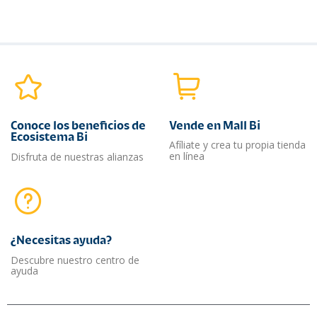
Conoce los beneficios de
Vende en Mall Bi
Ecosistema Bi
Afíliate y crea tu propia tienda
en línea
Disfruta de nuestras alianzas
¿Necesitas ayuda?​
Descubre nuestro centro de
ayuda