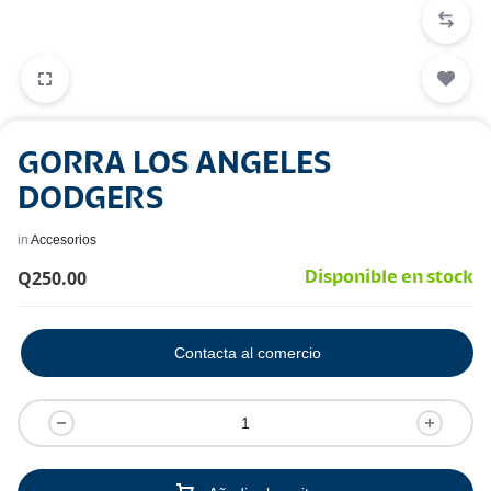
GORRA LOS ANGELES
DODGERS
in
Accesorios
Q
250.00
Disponible en stock
Contacta al comercio