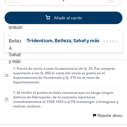
Añadir al carrito
Tridentium, Belleza, Salud y más
1. Precio de envío a toda Guatemala es de Q. 33. Por compras
superiores a los Q. 450 el costo del envío es gratis en el
departamento de Guatemala y Q. 575 en el resto de
departamentos.
1. Al recibir el producto debe revisarse que no tenga ningún
defecto de fabricación, de lo contrario reportarse
inmediatamente al 3760-1433 o al FB messenger o Instagram y
realizar reclamo.
Reportar abuso