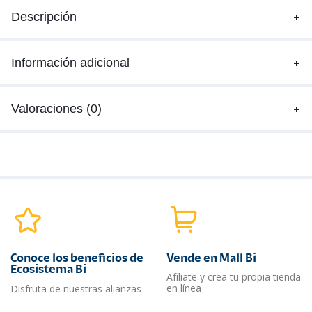
Descripción
Información adicional
Valoraciones (0)
Conoce los beneficios de
Vende en Mall Bi
Ecosistema Bi
Afíliate y crea tu propia tienda
en línea
Disfruta de nuestras alianzas