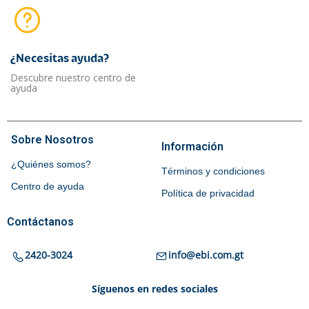
¿Necesitas ayuda?​
Descubre nuestro centro de
ayuda
Sobre Nosotros
Información
¿Quiénes somos?
Términos y condiciones
Centro de ayuda
Política de privacidad
Contáctanos
2420-3024
info@ebi.com.gt
Síguenos en redes sociales