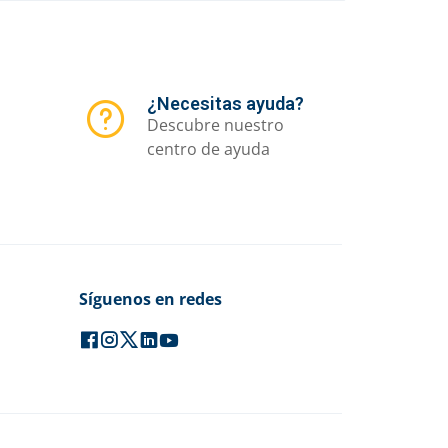
¿Necesitas ayuda?
Descubre nuestro
centro de ayuda
Síguenos en redes