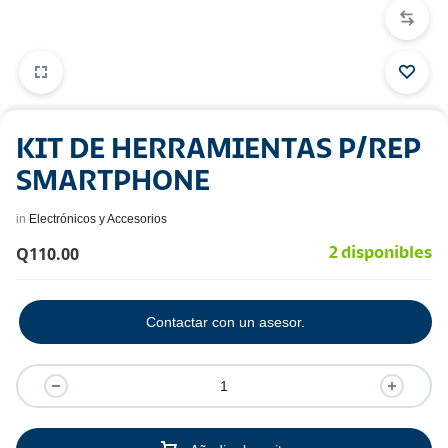
KIT DE HERRAMIENTAS P/REP
SMARTPHONE
in
Electrónicos y Accesorios
Q
110.00
2 disponibles
Contactar con un asesor.