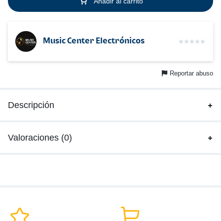
Añadir al carrito
Music Center Electrónicos
Reportar abuso
Descripción
Valoraciones (0)