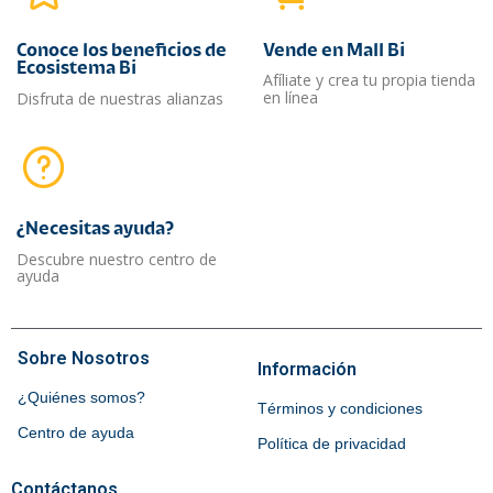
Conoce los beneficios de
Vende en Mall Bi
Ecosistema Bi
Afíliate y crea tu propia tienda
en línea
Disfruta de nuestras alianzas
¿Necesitas ayuda?​
Descubre nuestro centro de
ayuda
Sobre Nosotros
Información
¿Quiénes somos?
Términos y condiciones
Centro de ayuda
Política de privacidad
Contáctanos