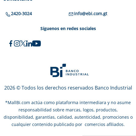
2420-3024
info@ebi.com.gt
Síguenos en redes sociales
2026 © Todos los derechos reservados Banco Industrial
*
MallBi.com actúa como plataforma intermediara y no asume
responsabilidad sobre marcas, logos, productos,
disponibilidad, garantías, calidad, autenticidad, promociones o
cualquier contenido publicado por comercios afiliados.