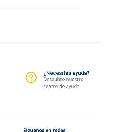
¿Necesitas ayuda?
Descubre nuestro
centro de ayuda
Síguenos en redes