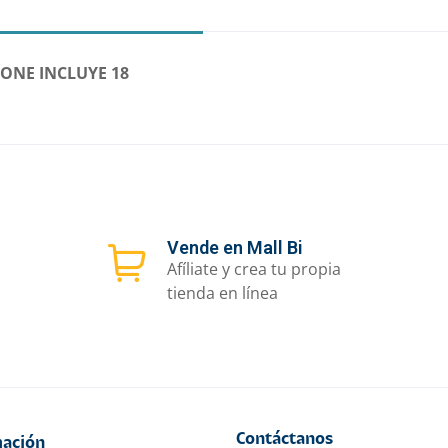
ONE INCLUYE 18
Vende en Mall Bi
Afíliate y crea tu propia
tienda en línea
Contáctanos
ación