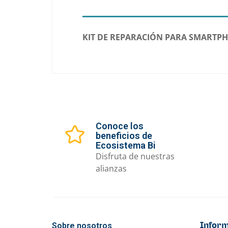
KIT DE REPARACIÓN PARA SMARTPH
Conoce los
beneficios de
Ecosistema Bi
Disfruta de nuestras
alianzas
Sobre nosotros
Inform