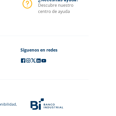
Descubre nuestro
centro de ayuda
Síguenos en redes
nibilidad,