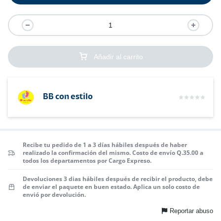
Añadir al carrito
BB con estilo
Recibe tu pedido de 1 a 3 días hábiles después de haber
realizado la confirmación del mismo. Costo de envío Q.35.00 a
todos los departamentos por Cargo Expreso.
Devoluciones 3 dias hábiles después de recibir el producto, debe
de enviar el paquete en buen estado. Aplica un solo costo de
envió por devolución.
Reportar abuso