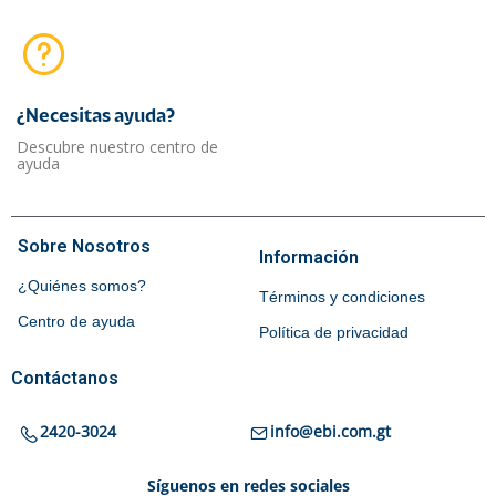
¿Necesitas ayuda?​
Descubre nuestro centro de
ayuda
Sobre Nosotros
Información
¿Quiénes somos?
Términos y condiciones
Centro de ayuda
Política de privacidad
Contáctanos
2420-3024
info@ebi.com.gt
Síguenos en redes sociales