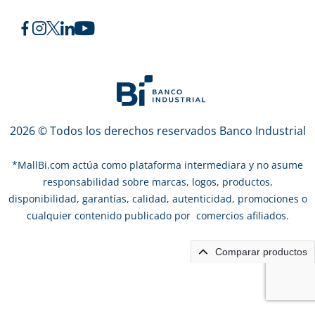
2026 © Todos los derechos reservados Banco Industrial
*
MallBi.com actúa como plataforma intermediara y no asume
responsabilidad sobre marcas, logos, productos,
disponibilidad, garantías, calidad, autenticidad, promociones o
cualquier contenido publicado por comercios afiliados.
Comparar productos