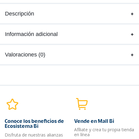
Descripción
Información adicional
Valoraciones (0)
Conoce los beneficios de
Vende en Mall Bi
Ecosistema Bi
Afíliate y crea tu propia tienda
en línea
Disfruta de nuestras alianzas