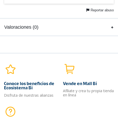
Reportar abuso
Valoraciones (0)
Conoce los beneficios de
Vende en Mall Bi
Ecosistema Bi
Afíliate y crea tu propia tienda
en línea
Disfruta de nuestras alianzas