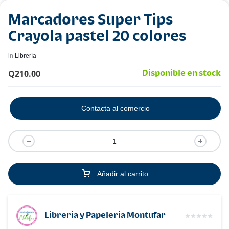
Marcadores Super Tips
Crayola pastel 20 colores
in
Librería
Q
210.00
Disponible en stock
Contacta al comercio
Añadir al carrito
Libreria y Papeleria Montufar