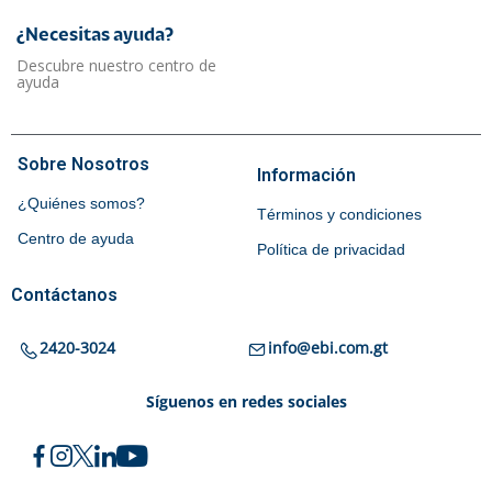
¿Necesitas ayuda?​
Descubre nuestro centro de
ayuda
Sobre Nosotros
Información
¿Quiénes somos?
Términos y condiciones
Centro de ayuda
Política de privacidad
Contáctanos
2420-3024
info@ebi.com.gt
Síguenos en redes sociales