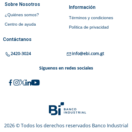
Sobre Nosotros
Información
¿Quiénes somos?
Términos y condiciones
Centro de ayuda
Política de privacidad
Contáctanos
2420-3024
info@ebi.com.gt
Síguenos en redes sociales
2026 © Todos los derechos reservados Banco Industrial