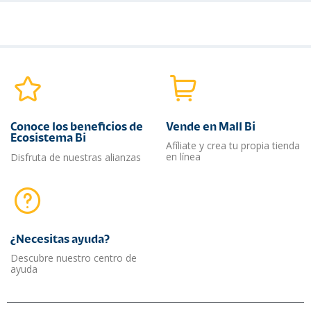
Conoce los beneficios de
Vende en Mall Bi
Ecosistema Bi
Afíliate y crea tu propia tienda
en línea
Disfruta de nuestras alianzas
¿Necesitas ayuda?​
Descubre nuestro centro de
ayuda