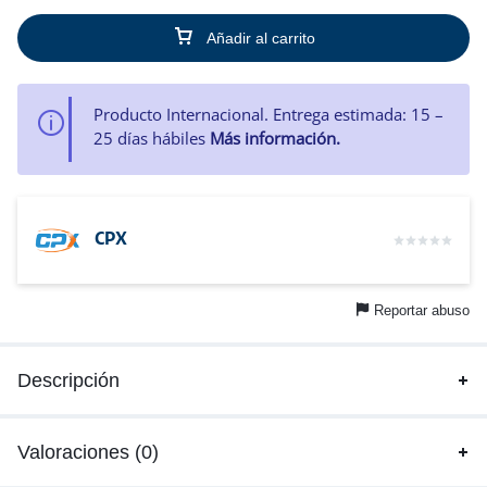
Añadir al carrito
Producto Internacional. Entrega estimada: 15 –
25 días hábiles
Más información.
CPX
Reportar abuso
Descripción
Valoraciones (0)