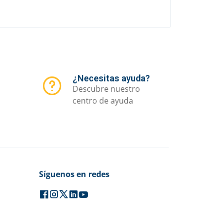
¿Necesitas ayuda?
Descubre nuestro
centro de ayuda
Síguenos en redes