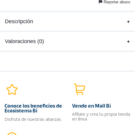
Reportar abuso
Descripción
Valoraciones (0)
Conoce los beneficios de
Vende en Mall Bi
Ecosistema Bi
Afíliate y crea tu propia tienda
en línea
Disfruta de nuestras alianzas