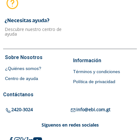
¿Necesitas ayuda?​
Descubre nuestro centro de
ayuda
Sobre Nosotros
Información
¿Quiénes somos?
Términos y condiciones
Centro de ayuda
Política de privacidad
Contáctanos
2420-3024
info@ebi.com.gt
Síguenos en redes sociales