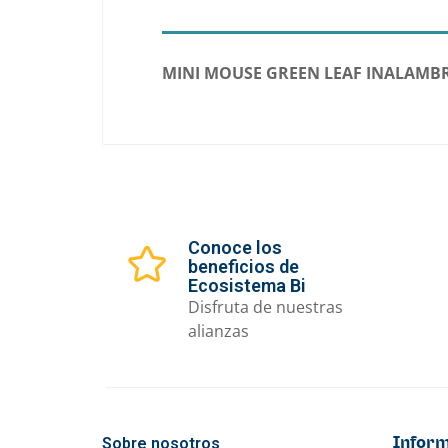
MINI MOUSE GREEN LEAF INALAMBR
Conoce los
beneficios de
Ecosistema Bi
Disfruta de nuestras
alianzas
Sobre nosotros
Inform