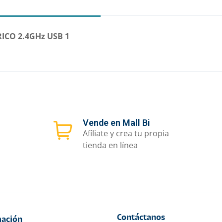
ICO 2.4GHz USB 1
Vende en Mall Bi
Afíliate y crea tu propia
tienda en línea
Contáctanos
ación