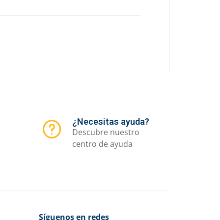
¿Necesitas ayuda?
Descubre nuestro
centro de ayuda
Síguenos en redes