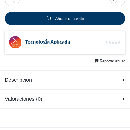
Añadir al carrito
Tecnología Aplicada
Reportar abuso
Descripción
Valoraciones (0)