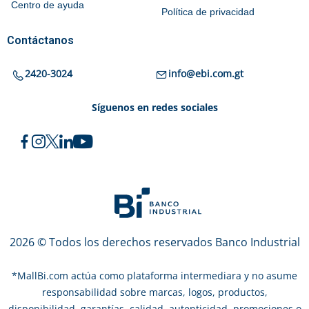
Centro de ayuda
Política de privacidad
Contáctanos
2420-3024
info@ebi.com.gt
Síguenos en redes sociales
2026 © Todos los derechos reservados Banco Industrial
*
MallBi.com actúa como plataforma intermediara y no asume
responsabilidad sobre marcas, logos, productos,
disponibilidad, garantías, calidad, autenticidad, promociones o