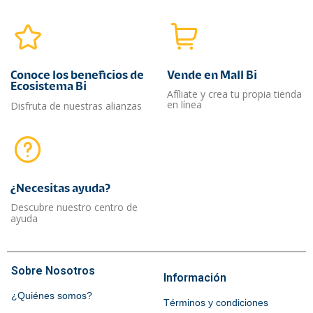
Conoce los beneficios de
Vende en Mall Bi
Ecosistema Bi
Afíliate y crea tu propia tienda
en línea
Disfruta de nuestras alianzas
¿Necesitas ayuda?​
Descubre nuestro centro de
ayuda
Sobre Nosotros
Información
¿Quiénes somos?
Términos y condiciones