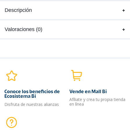
Descripción
Valoraciones (0)
Conoce los beneficios de
Vende en Mall Bi
Ecosistema Bi
Afíliate y crea tu propia tienda
en línea
Disfruta de nuestras alianzas