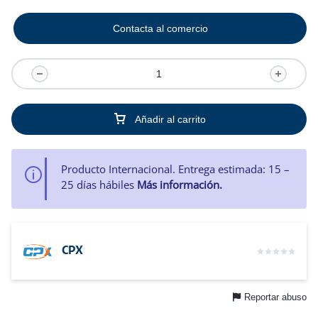
Contacta al comercio
Añadir al carrito
Producto Internacional. Entrega estimada: 15 –
25 días hábiles
Más información.
CPX
Reportar abuso