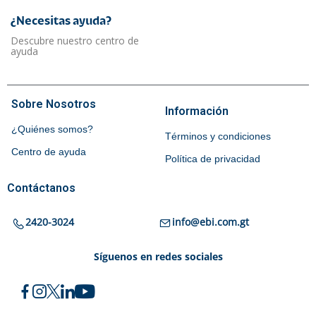
¿Necesitas ayuda?​
Descubre nuestro centro de
ayuda
Sobre Nosotros
Información
¿Quiénes somos?
Términos y condiciones
Centro de ayuda
Política de privacidad
Contáctanos
2420-3024
info@ebi.com.gt
Síguenos en redes sociales