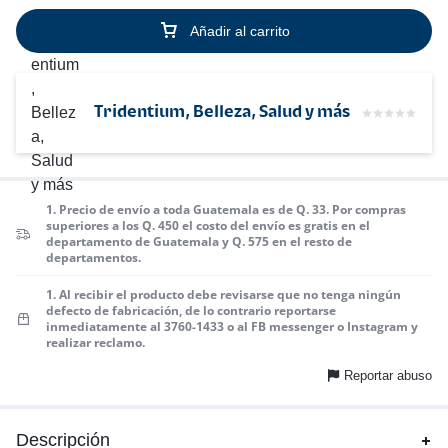
Añadir al carrito
Tridentium, Belleza, Salud y más
1. Precio de envío a toda Guatemala es de Q. 33. Por compras
superiores a los Q. 450 el costo del envío es gratis en el
departamento de Guatemala y Q. 575 en el resto de
departamentos.
1. Al recibir el producto debe revisarse que no tenga ningún
defecto de fabricación, de lo contrario reportarse
inmediatamente al 3760-1433 o al FB messenger o Instagram y
realizar reclamo.
Reportar abuso
Descripción