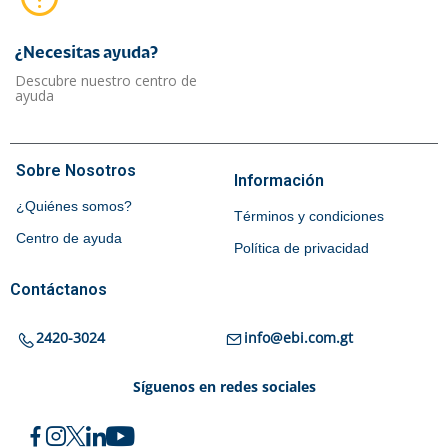
¿Necesitas ayuda?​
Descubre nuestro centro de
ayuda
Sobre Nosotros
Información
¿Quiénes somos?
Términos y condiciones
Centro de ayuda
Política de privacidad
Contáctanos
2420-3024
info@ebi.com.gt
Síguenos en redes sociales