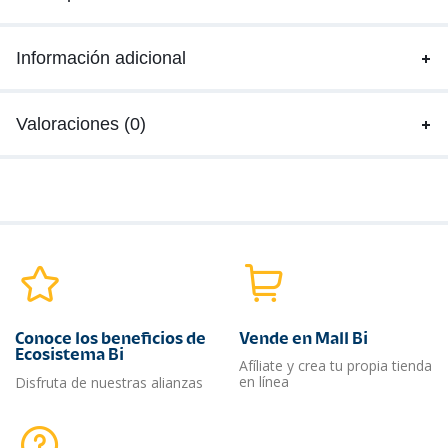
Información adicional
Valoraciones (0)
Conoce los beneficios de
Vende en Mall Bi
Ecosistema Bi
Afíliate y crea tu propia tienda
en línea
Disfruta de nuestras alianzas