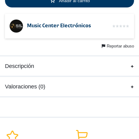
Añadir al carrito
Music Center Electrónicos
Reportar abuso
Descripción
Valoraciones (0)