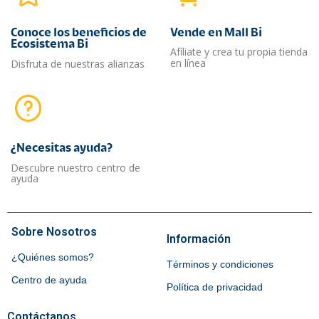
Conoce los beneficios de
Vende en Mall Bi
Ecosistema Bi
Afíliate y crea tu propia tienda
en línea
Disfruta de nuestras alianzas
¿Necesitas ayuda?​
Descubre nuestro centro de
ayuda
Sobre Nosotros
Información
¿Quiénes somos?
Términos y condiciones
Centro de ayuda
Política de privacidad
Contáctanos