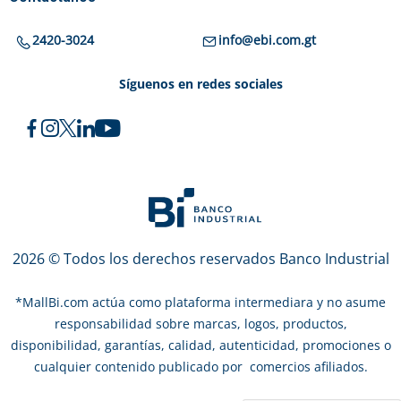
2420-3024
info@ebi.com.gt
Síguenos en redes sociales
2026 © Todos los derechos reservados Banco Industrial
*
MallBi.com actúa como plataforma intermediara y no asume
responsabilidad sobre marcas, logos, productos,
disponibilidad, garantías, calidad, autenticidad, promociones o
cualquier contenido publicado por comercios afiliados.