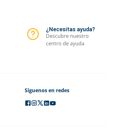
¿Necesitas ayuda?
Descubre nuestro
centro de ayuda
Síguenos en redes