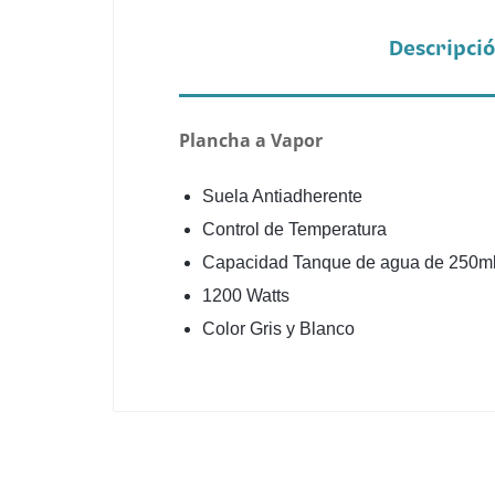
Descripci
Plancha a Vapor
Suela Antiadherente
Control de Temperatura
Capacidad Tanque de agua de 250ml
1200 Watts
Color Gris y Blanco