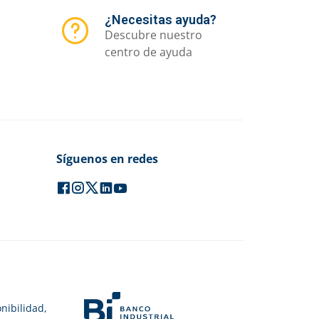
¿Necesitas ayuda?
Descubre nuestro
centro de ayuda
Síguenos en redes
nibilidad,