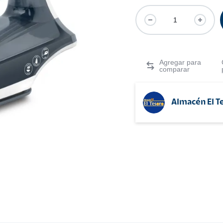
Almacén El T