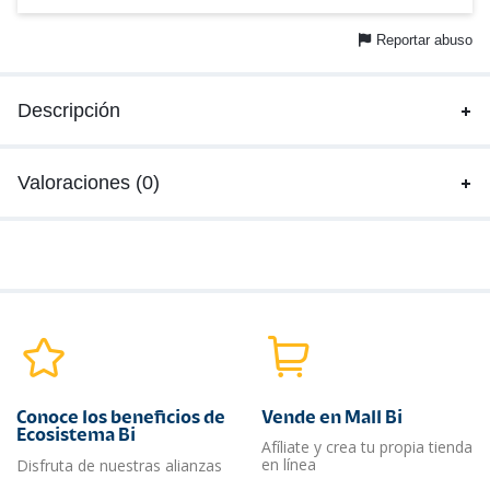
Reportar abuso
Descripción
Valoraciones (0)
Conoce los beneficios de
Vende en Mall Bi
Ecosistema Bi
Afíliate y crea tu propia tienda
en línea
Disfruta de nuestras alianzas