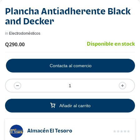
Plancha Antiadherente Black
and Decker
in
Electrodomésticos
Q
290.00
Disponible en stock
Contacta al comercio
Añadir al carrito
Almacén El Tesoro