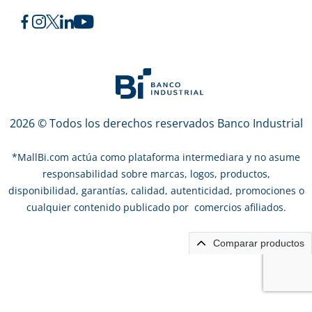
2026 © Todos los derechos reservados Banco Industrial
*
MallBi.com actúa como plataforma intermediara y no asume
responsabilidad sobre marcas, logos, productos,
disponibilidad, garantías, calidad, autenticidad, promociones o
cualquier contenido publicado por comercios afiliados.
Comparar productos