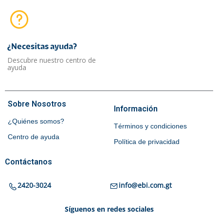
¿Necesitas ayuda?​
Descubre nuestro centro de
ayuda
Sobre Nosotros
Información
¿Quiénes somos?
Términos y condiciones
Centro de ayuda
Política de privacidad
Contáctanos
2420-3024
info@ebi.com.gt
Síguenos en redes sociales