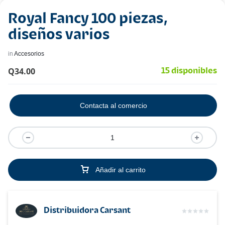
Royal Fancy 100 piezas,
diseños varios
in
Accesorios
Q
34.00
15 disponibles
Contacta al comercio
Añadir al carrito
Distribuidora Carsant