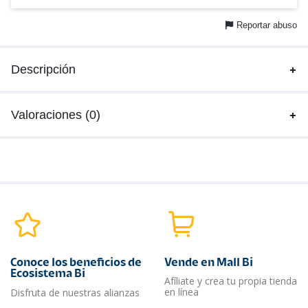
Reportar abuso
Descripción
Valoraciones (0)
Conoce los beneficios de
Vende en Mall Bi
Ecosistema Bi
Afíliate y crea tu propia tienda
en línea
Disfruta de nuestras alianzas