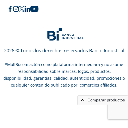
2026 © Todos los derechos reservados Banco Industrial
*
MallBi.com actúa como plataforma intermediara y no asume
responsabilidad sobre marcas, logos, productos,
disponibilidad, garantías, calidad, autenticidad, promociones o
cualquier contenido publicado por comercios afiliados.
Comparar productos