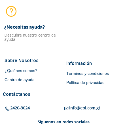
¿Necesitas ayuda?​
Descubre nuestro centro de
ayuda
Sobre Nosotros
Información
¿Quiénes somos?
Términos y condiciones
Centro de ayuda
Política de privacidad
Contáctanos
2420-3024
info@ebi.com.gt
Síguenos en redes sociales