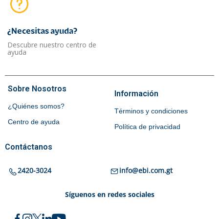
¿Necesitas ayuda?​
Descubre nuestro centro de
ayuda
Sobre Nosotros
Información
¿Quiénes somos?
Términos y condiciones
Centro de ayuda
Política de privacidad
Contáctanos
2420-3024
info@ebi.com.gt
Síguenos en redes sociales