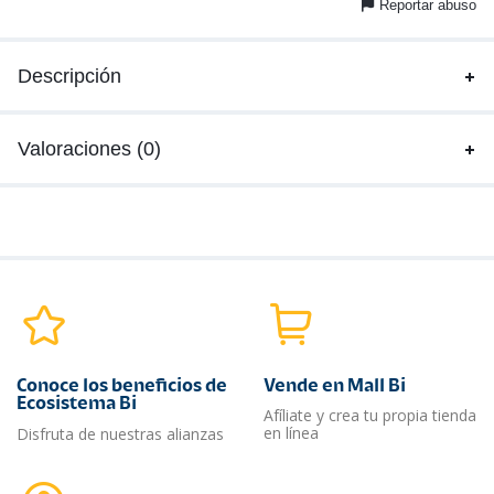
Reportar abuso
Descripción
Valoraciones (0)
Conoce los beneficios de
Vende en Mall Bi
Ecosistema Bi
Afíliate y crea tu propia tienda
en línea
Disfruta de nuestras alianzas